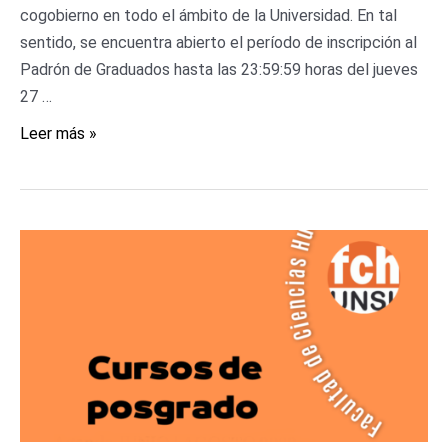
cogobierno en todo el ámbito de la Universidad. En tal
sentido, se encuentra abierto el período de inscripción al
Padrón de Graduados hasta las 23:59:59 horas del jueves
27 …
Leer más »