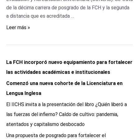
de la décima carrera de posgrado de la FCH y la segunda
a distancia que es acreditada …
Leer más »
La FCH incorporó nuevo equipamiento para fortalecer
las actividades académicas e institucionales
Comenzó una nueva cohorte de la Licenciatura en
Lengua Inglesa
El IICHS invita a la presentación del libro ¿Quién liberó a
las fuerzas del infierno? Caldo de cultivo: pandemia,
atentados y capitalismo desbocado
Una propuesta de posgrado para fortalecer el