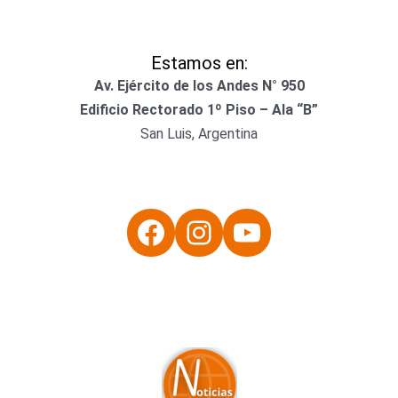
Estamos en:
Av. Ejército de los Andes N° 950
Edificio Rectorado 1º Piso – Ala “B”
San Luis, Argentina