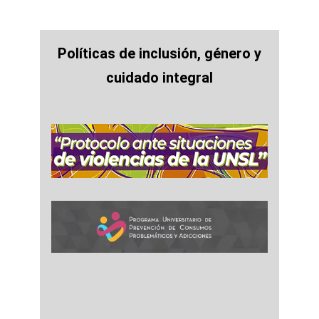
Políticas de inclusión, género y
cuidado integral