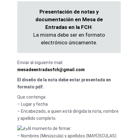
Presentación de notas y
documentación en Mesa de
Entradas en la FCH
:
La misma debe ser en formato
electrónico únicamente.
Enviar al siguiente mail:
mesadeentradasfch@gmail.com
El diseño de la nota debe estar presentada en
formato pdf.
Que contenga:
– Lugar y fecha
– Encabezado, a quien está dirigida la nota, nombre
y apellido completo.
Al momento de firmar:
– Nombres (Minúscula) y apellidos (MAYÚSCULAS)