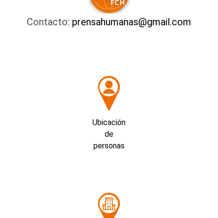
Contacto:
prensahumanas@gmail.com
Ubicación
de
personas