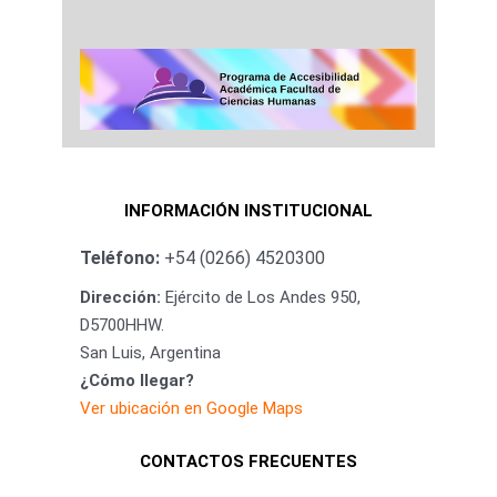
INFORMACIÓN INSTITUCIONAL
Teléfono:
+54 (0266) 4520300
Dirección:
Ejército de Los Andes 950,
D5700HHW.
San Luis, Argentina
¿Cómo llegar?
Ver ubicación en Google Maps
CONTACTOS FRECUENTES