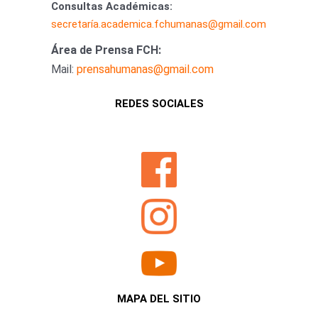
Consultas Académicas:
secretaría.academica.fchumanas@gmail.com
Área de Prensa FCH:
Mail:
prensahumanas@gmail.com
REDES SOCIALES
MAPA DEL SITIO