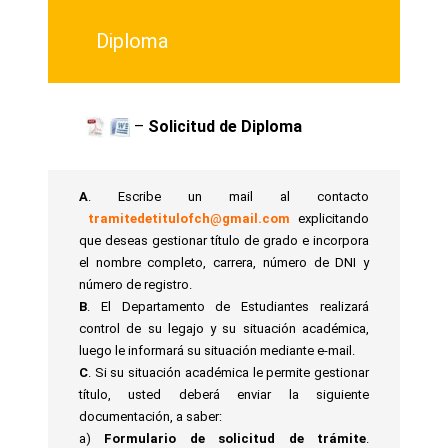
Diploma
–
Solicitud de Diploma
A
. Escribe un mail al contacto
tramitedetitulofch
@
gmail.com
explicitando
que deseas gestionar título de grado e incorpora
el nombre completo, carrera, número de DNI y
número de registro.
B
. El Departamento de Estudiantes realizará
control de su legajo y su situación académica,
luego le informará su situación mediante e-mail.
C
. Si su situación académica le permite gestionar
título, usted deberá enviar la siguiente
documentación, a saber:
a)
Formulario de solicitud de trámite
.