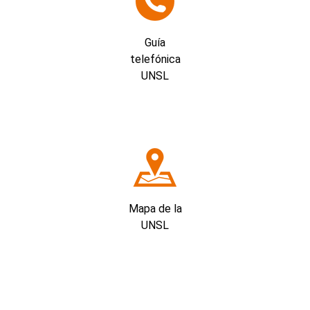
Guía
telefónica
UNSL
Mapa de la
UNSL