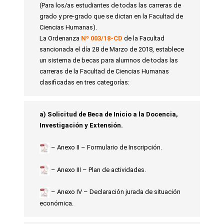
(Para los/as estudiantes de todas las carreras de
grado y pre-grado que se dictan en la Facultad de
Ciencias Humanas).
La Ordenanza
Nº 003/18-CD
de la Facultad
sancionada el día 28 de Marzo de 2018, establece
un sistema de becas para alumnos de todas las
carreras de la Facultad de Ciencias Humanas
clasificadas en tres categorías:
a) Solicitud de Beca de Inicio a la Docencia,
Investigación y Extensión.
– Anexo II – Formulario de Inscripción.
– Anexo III – Plan de actividades.
– Anexo IV – Declaración jurada de situación
económica.