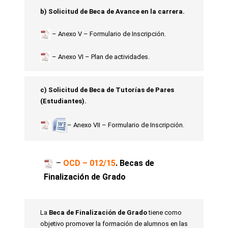
b) Solicitud de Beca de Avance en la carrera.
– Anexo V – Formulario de Inscripción.
– Anexo VI – Plan de actividades.
c) Solicitud de Beca de Tutorías de Pares
(Estudiantes).
– Anexo VII – Formulario de Inscripción.
–
OCD – 012/15
.
Becas de
Finalización de Grado
La
Beca de Finalización de Grado
tiene como
objetivo promover la formación de alumnos en las