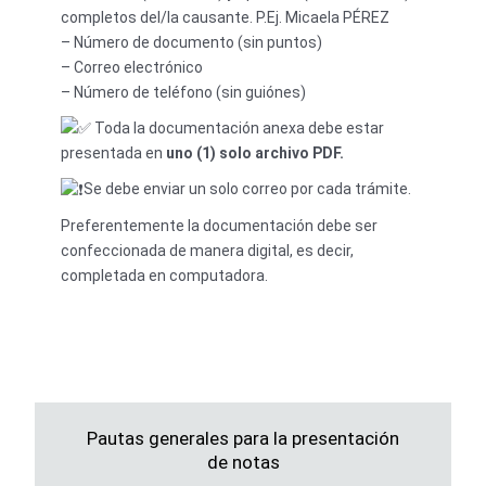
completos del/la causante. P.Ej. Micaela PÉREZ
– Número de documento (sin puntos)
– Correo electrónico
– Número de teléfono (sin guiónes)
Toda la documentación anexa debe estar
presentada en
uno (1) solo archivo PDF.
Se debe enviar un solo correo por cada trámite.
Preferentemente la documentación debe ser
confeccionada de manera digital, es decir,
completada en computadora.
Pautas generales para la presentación
de notas