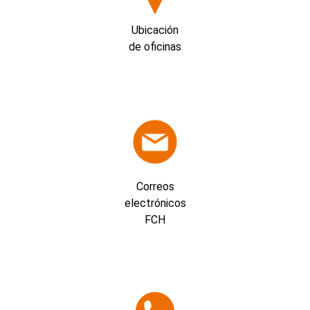
Ubicación
de oficinas
Correos
electrónicos
FCH