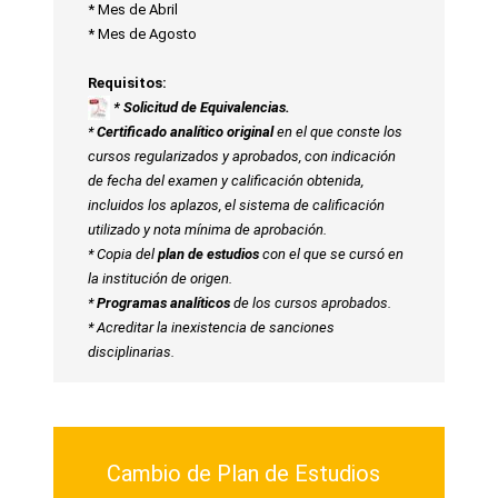
* Mes de Abril
* Mes de Agosto
Requisitos:
* Solicitud de Equivalencias.
*
Certificado analítico original
en el que conste los
cursos regularizados y aprobados, con indicación
de fecha del examen y calificación obtenida,
incluidos los aplazos, el sistema de calificación
utilizado y nota mínima de aprobación.
* Copia del
plan de estudios
con el que se cursó en
la institución de origen.
*
Programas analíticos
de los cursos aprobados.
* Acreditar la inexistencia de sanciones
disciplinarias.
Cambio de Plan de Estudios