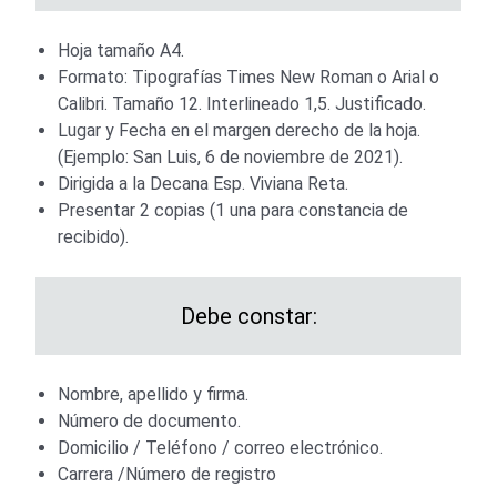
Hoja tamaño A4.
Formato: Tipografías Times New Roman o Arial o
Calibri. Tamaño 12. Interlineado 1,5. Justificado.
Lugar y Fecha en el margen derecho de la hoja.
(Ejemplo: San Luis, 6 de noviembre de 2021).
Dirigida a la Decana Esp. Viviana Reta.
Presentar 2 copias (1 una para constancia de
recibido).
Debe constar:
Nombre, apellido y firma.
Número de documento.
Domicilio / Teléfono / correo electrónico.
Carrera /Número de registro