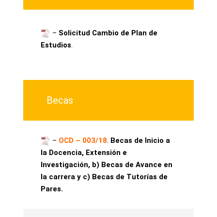
–
Solicitud Cambio
de Plan de
Estudios
.
Becas
–
OCD – 003/18
.
Becas de Inicio a
la Docencia, Extensión e
Investigación, b) Becas de Avance en
la carrera y c) Becas de Tutorías de
Pares.