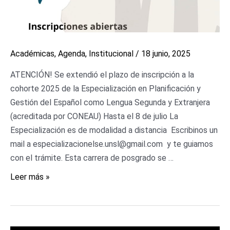
Académicas
,
Agenda
,
Institucional
/
18 junio, 2025
ATENCIÓN! Se extendió el plazo de inscripción a la
cohorte 2025 de la Especialización en Planificación y
Gestión del Español como Lengua Segunda y Extranjera
(acreditada por CONEAU) Hasta el 8 de julio La
Especialización es de modalidad a distancia Escribinos un
mail a especializacionelse.unsl@gmail.com y te guiamos
con el trámite. Esta carrera de posgrado se …
Leer más »