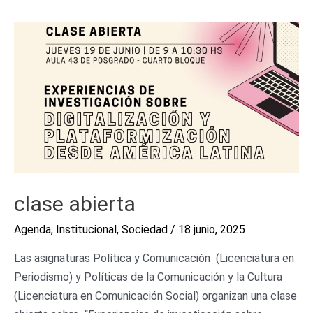
clase
abierta
clase abierta
Agenda
,
Institucional
,
Sociedad
/
18 junio, 2025
Las asignaturas Política y Comunicación (Licenciatura en
Periodismo) y Políticas de la Comunicación y la Cultura
(Licenciatura en Comunicación Social) organizan una clase