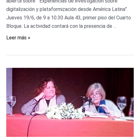
abierta sobre “Experiencias de investigación sobre
digitalización y plataformización desde América Latina”.
Jueves 19/6, de 9 a 10.30 Aula 43, primer piso del Cuarto
Bloque. La actividad contará con la presencia de …
Leer más »
presentación
de
libro