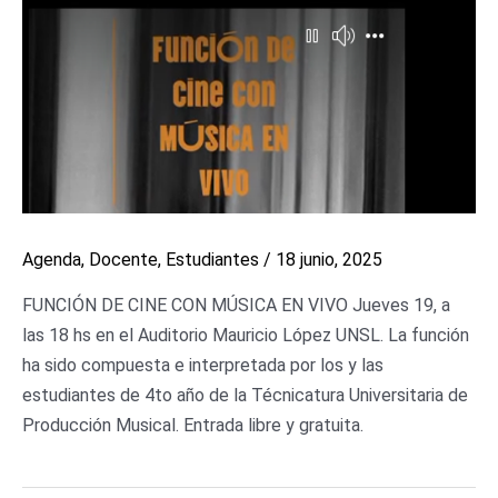
Agenda
,
Docente
,
Estudiantes
/
18 junio, 2025
FUNCIÓN DE CINE CON MÚSICA EN VIVO Jueves 19, a
las 18 hs en el Auditorio Mauricio López UNSL. La función
ha sido compuesta e interpretada por los y las
estudiantes de 4to año de la Técnicatura Universitaria de
Producción Musical. Entrada libre y gratuita.