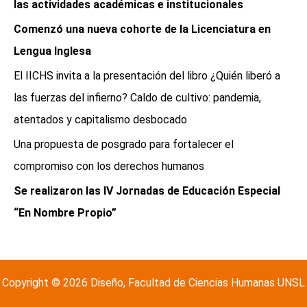
las actividades académicas e institucionales
Comenzó una nueva cohorte de la Licenciatura en
Lengua Inglesa
El IICHS invita a la presentación del libro ¿Quién liberó a
las fuerzas del infierno? Caldo de cultivo: pandemia,
atentados y capitalismo desbocado
Una propuesta de posgrado para fortalecer el
compromiso con los derechos humanos
Se realizaron las IV Jornadas de Educación Especial
“En Nombre Propio”
Copyright © 2026 Diseño, Facultad de Ciencias Humanas UNSL