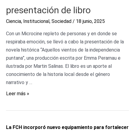
presentación de libro
Ciencia
,
Institucional
,
Sociedad
/
18 junio, 2025
Con un Microcine repleto de personas y en donde se
respiraba emoción, se llevó a cabo la presentación de la
novela histórica “Aquellos vientos de la independencia
puntana”, una producción escrita por Emma Perarnau e
ilustrada por Martin Salinas. El libro es un aporte al
conocimiento de la historia local desde el género
narrativo y …
Leer más »
La FCH incorporó nuevo equipamiento para fortalecer