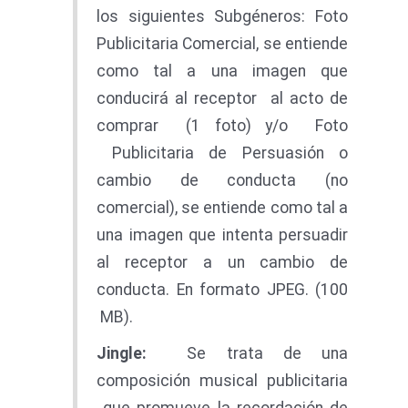
los siguientes Subgéneros: Foto
Publicitaria Comercial, se entiende
como tal a una imagen que
conducirá al receptor al acto de
comprar (1 foto) y/o Foto
Publicitaria de Persuasión o
cambio de conducta (no
comercial), se entiende como tal a
una imagen que intenta persuadir
al receptor a un cambio de
conducta. En formato JPEG. (100
MB).
J
i
n
gle
:
Se trata de una
composición musical publicitaria