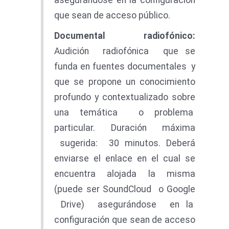
asegurándose en la configuración
que sean de acceso público.
Documenta
l radiofónico:
Audición radiofónica que se
funda en fuentes documentales y
que se propone un conocimiento
profundo y contextualizado sobre
una temática o problema
particular. Duración máxima
sugerida: 30 minutos. Deberá
enviarse el enlace en el cual se
encuentra alojada la misma
(puede ser SoundCloud o Google
Drive) asegurándose en la
configuración que sean de acceso