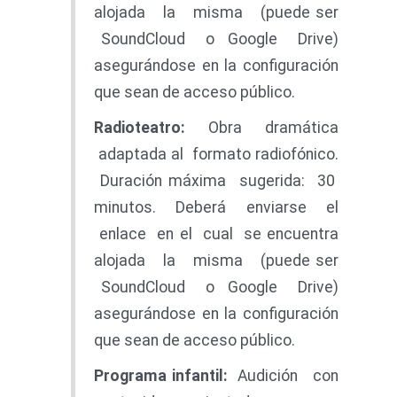
alojada la misma (puede ser
SoundCloud o Google Drive)
asegurándose en la configuración
que sean de acceso público.
Radioteatro
:
Obra dramática
adaptada al formato radiofónico.
Duración máxima sugerida: 30
minutos. Deberá enviarse el
enlace en el cual se encuentra
alojada la misma (puede ser
SoundCloud o Google Drive)
asegurándose en la configuración
que sean de acceso público.
Programa infantil:
Audición con