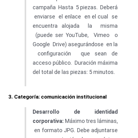
campaña Hasta 5 piezas. Deberá
enviarse el enlace en el cual se
encuentra alojada la misma
(puede ser YouTube, Vimeo o
Google Drive) asegurándose en la
configuración que sean de
acceso público. Duración máxima
del total de las piezas: 5 minutos.
3
. Categoría: comunicación institucional
Desarrollo de identidad
corporativa:
Máximo tres láminas,
en formato JPG. Debe adjuntarse