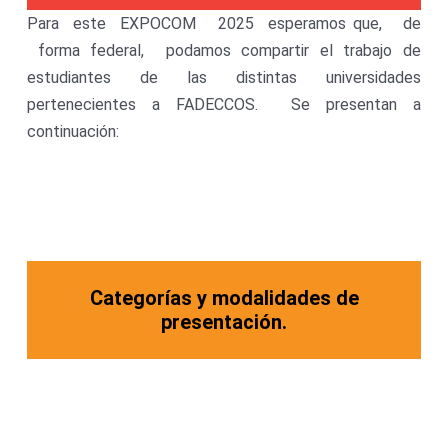
Para este EXPOCOM 2025 esperamos que, de
forma federal, podamos compartir el trabajo de
estudiantes de las distintas universidades
pertenecientes a FADECCOS. Se presentan a
continuación:
Categorías y modalidades de
presentación.