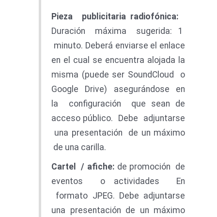
Piez
a publicitaria radiofónica:
Duración máxima sugerida: 1
minuto. Deberá enviarse el enlace
en el cual se encuentra alojada la
misma (puede ser SoundCloud o
Google Drive) asegurándose en
la configuración que sean de
acceso público. Debe adjuntarse
una presentación de un máximo
de una carilla.
Carte
l
/
afiche
:
de promoción de
eventos o actividades En
formato JPEG. Debe adjuntarse
una presentación de un máximo