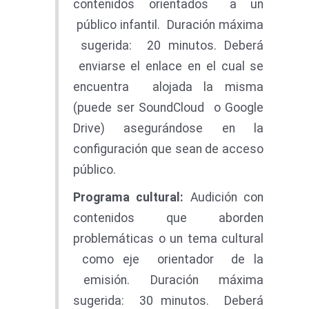
contenidos orientados a un
público infantil. Duración máxima
sugerida: 20 minutos. Deberá
enviarse el enlace en el cual se
encuentra alojada la misma
(puede ser SoundCloud o Google
Drive) asegurándose en la
configuración que sean de acceso
público.
Programa cultural:
Audición con
contenidos que aborden
problemáticas o un tema cultural
como eje orientador de la
emisión. Duración máxima
sugerida: 30 minutos. Deberá