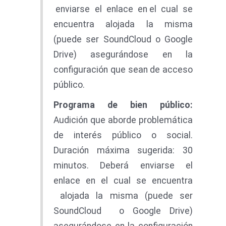
enviarse el enlace en el cual se
encuentra alojada la misma
(puede ser SoundCloud o Google
Drive) asegurándose en la
configuración que sean de acceso
público.
Program
a
d
e bien público:
Audición que aborde problemática
de interés público o social.
Duración máxima sugerida: 30
minutos. Deberá enviarse el
enlace en el cual se encuentra
alojada la misma (puede ser
SoundCloud o Google Drive)