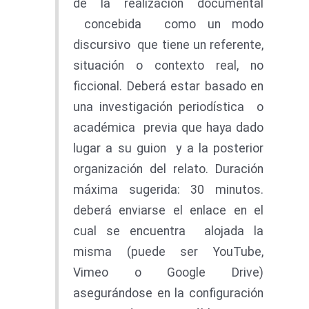
de la realización documental
concebida como un modo
discursivo que tiene un referente,
situación o contexto real, no
ficcional. Deberá estar basado en
una investigación periodística o
académica previa que haya dado
lugar a su guion y a la posterior
organización del relato. Duración
máxima sugerida: 30 minutos.
deberá enviarse el enlace en el
cual se encuentra alojada la
misma (puede ser YouTube,
Vimeo o Google Drive)
asegurándose en la configuración