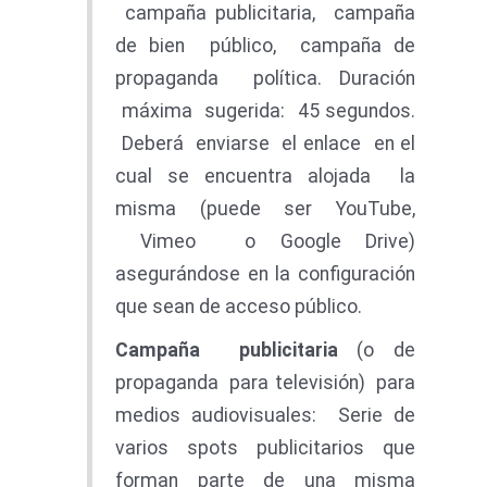
campaña publicitaria, campaña
de bien público, campaña de
propaganda política. Duración
máxima sugerida: 45 segundos.
Deberá enviarse el enlace en el
cual se encuentra alojada la
misma (puede ser YouTube,
Vimeo o Google Drive)
asegurándose en la configuración
que sean de acceso público.
Campañ
a
publicitari
a
(o de
propaganda para televisión) para
medios audiovisuales: Serie de
varios spots publicitarios que
forman parte de una misma