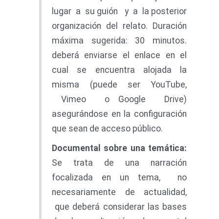
lugar a su guión y a la posterior
organización del relato. Duración
máxima sugerida: 30 minutos.
deberá enviarse el enlace en el
cual se encuentra alojada la
misma (puede ser YouTube,
Vimeo o Google Drive)
asegurándose en la configuración
que sean de acceso público.
Documenta
l
sobr
e una temática:
Se trata de una narración
focalizada en un tema, no
necesariamente de actualidad,
que deberá considerar las bases