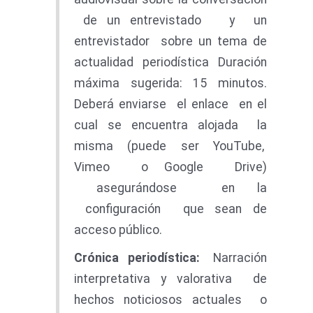
de un entrevistado y un
entrevistador sobre un tema de
actualidad periodística Duración
máxima sugerida: 15 minutos.
Deberá enviarse el enlace en el
cual se encuentra alojada la
misma (puede ser YouTube,
Vimeo o Google Drive)
asegurándose en la
configuración que sean de
acceso público.
Crónic
a periodística:
Narración
interpretativa y valorativa de
hechos noticiosos actuales o