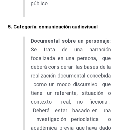
público.
5
. Categoría: comunicación audiovisual
Documenta
l
sobr
e un personaje:
Se trata de una narración
focalizada en una persona, que
deberá considerar las bases de la
realización documental concebida
como un modo discursivo que
tiene un referente, situación o
contexto real, no ficcional.
Deberá estar basado en una
investigación periodística o
académica previa que haya dado