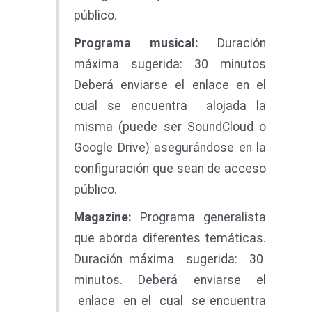
público.
Program
a musical:
Duración
máxima sugerida: 30 minutos
Deberá enviarse el enlace en el
cual se encuentra alojada la
misma (puede ser SoundCloud o
Google Drive) asegurándose en la
configuración que sean de acceso
público.
M
a
gazine
:
Programa generalista
que aborda diferentes temáticas.
Duración máxima sugerida: 30
minutos. Deberá enviarse el
enlace en el cual se encuentra