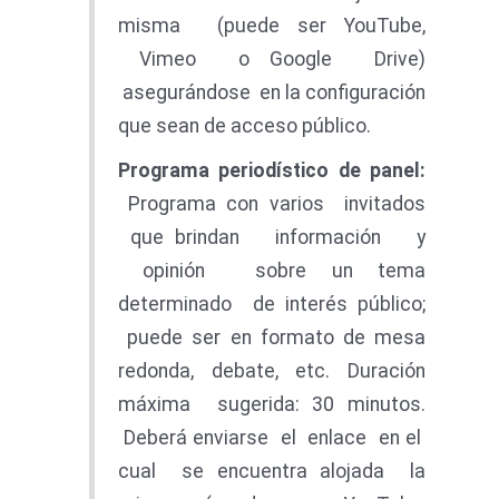
misma (puede ser YouTube,
Vimeo o Google Drive)
asegurándose en la configuración
que sean de acceso público.
Program
a periodístico de panel:
Programa con varios invitados
que brindan información y
opinión sobre un tema
determinado de interés público;
puede ser en formato de mesa
redonda, debate, etc. Duración
máxima sugerida: 30 minutos.
Deberá enviarse el enlace en el
cual se encuentra alojada la