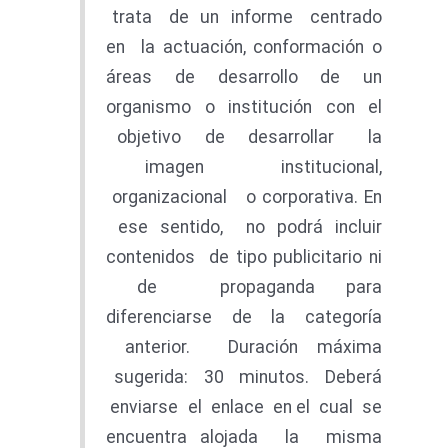
trata de un informe centrado
en la actuación, conformación o
áreas de desarrollo de un
organismo o institución con el
objetivo de desarrollar la
imagen institucional,
organizacional o corporativa. En
ese sentido, no podrá incluir
contenidos de tipo publicitario ni
de propaganda para
diferenciarse de la categoría
anterior. Duración máxima
sugerida: 30 minutos. Deberá
enviarse el enlace en el cual se
encuentra alojada la misma