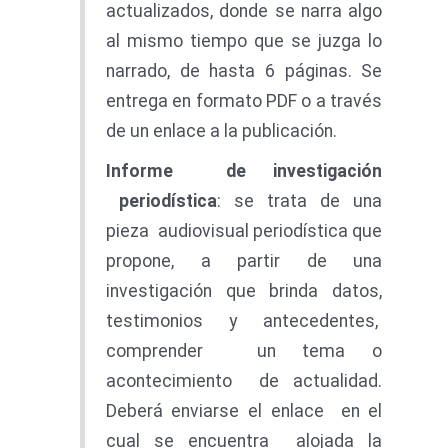
actualizados, donde se narra algo
al mismo tiempo que se juzga lo
narrado, de hasta 6 páginas. Se
entrega en formato PDF o a través
de un enlace a la publicación.
Informe de investigación
periodística
: se trata de una
pieza audiovisual periodística que
propone, a partir de una
investigación que brinda datos,
testimonios y antecedentes,
comprender un tema o
acontecimiento de actualidad.
Deberá enviarse el enlace en el
cual se encuentra alojada la