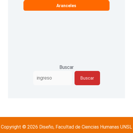
Aranceles
Buscar
Buscar
Copyright © 2026 Diseño, Facultad de Ciencias Humanas UNSL