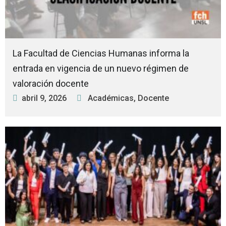
La Facultad de Ciencias Humanas informa la
entrada en vigencia de un nuevo régimen de
valoración docente
abril 9, 2026
Académicas
,
Docente