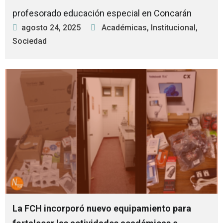
profesorado educación especial en Concarán
agosto 24, 2025
Académicas
,
Institucional
,
Sociedad
La FCH incorporó nuevo equipamiento para