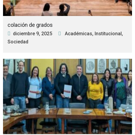
colación de grados
diciembre 9, 2025
Académicas
,
Institucional
,
Sociedad