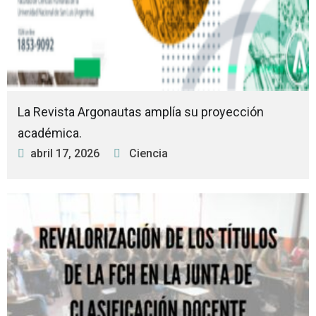
La Revista Argonautas amplía su proyección
académica.
abril 17, 2026
Ciencia