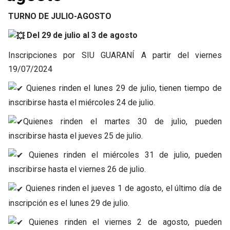
TURNO DE JULIO-AGOSTO
Del 29 de julio al 3 de agosto
Inscripciones por SIU GUARANÍ A partir del viernes
19/07/2024
Quienes rinden el lunes 29 de julio, tienen tiempo de
inscribirse hasta el miércoles 24 de julio.
Quienes rinden el martes 30 de julio, pueden
inscribirse hasta el jueves 25 de julio.
Quienes rinden el miércoles 31 de julio, pueden
inscribirse hasta el viernes 26 de julio.
Quienes rinden el jueves 1 de agosto, el último día de
inscripción es el lunes 29 de julio.
Quienes rinden el viernes 2 de agosto, pueden