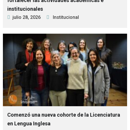
fortalecer las actividades académicas e
institucionales
julio 28, 2026
Institucional
Comenzó una nueva cohorte de la Licenciatura
en Lengua Inglesa