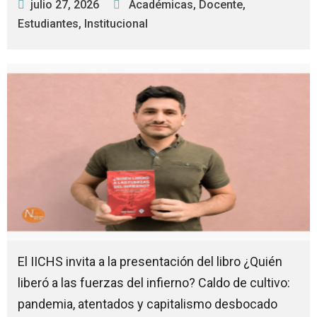
julio 27, 2026
Académicas
,
Docente
,
Estudiantes
,
Institucional
El IICHS invita a la presentación del libro ¿Quién
liberó a las fuerzas del infierno? Caldo de cultivo:
pandemia, atentados y capitalismo desbocado