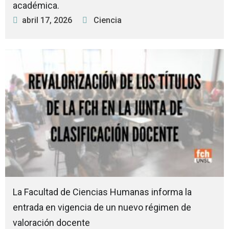
académica.
abril 17, 2026
Ciencia
La Facultad de Ciencias Humanas informa la
entrada en vigencia de un nuevo régimen de
valoración docente