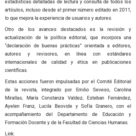
estadísticas detalladas de lectura y consulta de todos los
artículos, incluso desde el primer número editado en 2011,
lo que mejora la experiencia de usuarios y autores.
Otro de los avances destacados es la revisión y
actualización de la política editorial, que incorpora una
“declaración de buenas prácticas” orientada a editores,
autores y revisores, en línea con estándares
internacionales de calidad y ética en publicaciones
científicas.
Estas acciones fueron impulsadas por el Comité Editorial
de la revista, integrado por Emilio Seveso, Carolina
Mirallas, María Constanza Valdez, Esteban Fernández,
Ayelen Franz, Lucila Beovide y Sofía Granero, con el
acompañamiento del Departamento de Educación y
Formación Docente y de la Facultad de Ciencias Humanas.
Link: