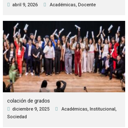
abril 9, 2026
Académicas
,
Docente
colación de grados
diciembre 9, 2025
Académicas
,
Institucional
,
Sociedad