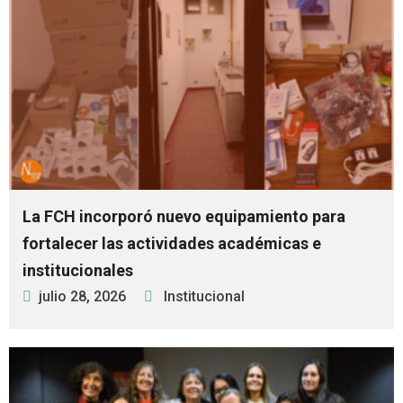
La FCH incorporó nuevo equipamiento para
fortalecer las actividades académicas e
institucionales
julio 28, 2026
Institucional