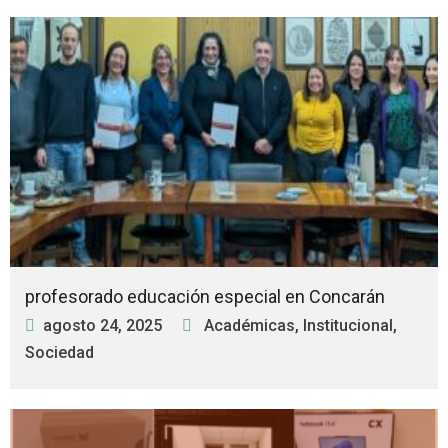
profesorado educación especial en Concarán
agosto 24, 2025
Académicas
,
Institucional
,
Sociedad