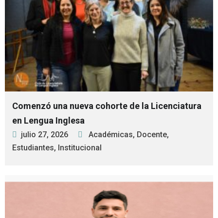
Comenzó una nueva cohorte de la Licenciatura
en Lengua Inglesa
julio 27, 2026
Académicas
,
Docente
,
Estudiantes
,
Institucional