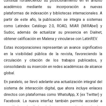
continúa fortaleciendo su posicionamiento en el ámbito
académico mediante su incorporación a nuevas
plataformas de indexación y bibliotecas internacionales. A
partir de este año, la publicación se integra a sistemas
como Latindex Catálogo 2.0, ROAD, MIAR (MIRAbel) y
Sudoc, además de actualizar su presencia en Dialnet,
obtener calificación en Malena y vincularse con LatinREV.
Estas incorporaciones representan un avance significativo
en la visibilidad pública de la revista, favoreciendo la
circulación y citación de los trabajos publicados, y
consolidando su inserción en redes académicas de alcance
global.
En paralelo, se llevó adelante una actualización integral del
sistema de interacción digital, que ahora incluye enlaces
directos con plataformas como WhatsApp, X (ex Twitter) y
Facebook. La nueva interfaz también permite acceder a