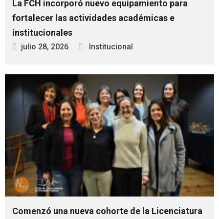
La FCH incorporó nuevo equipamiento para
fortalecer las actividades académicas e
institucionales
julio 28, 2026
Institucional
Comenzó una nueva cohorte de la Licenciatura