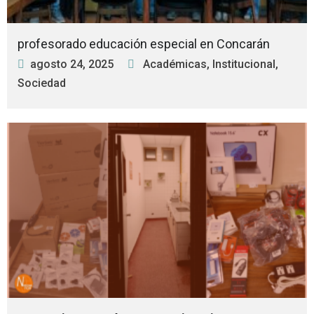
profesorado educación especial en Concarán
agosto 24, 2025
Académicas
,
Institucional
,
Sociedad