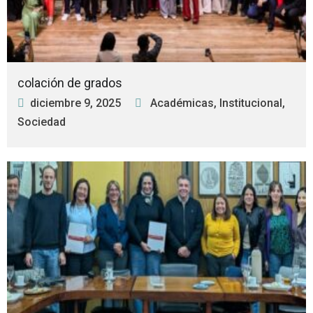
colación de grados
diciembre 9, 2025
Académicas
,
Institucional
,
Sociedad