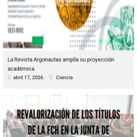
La Revista Argonautas amplía su proyección
académica.
abril 17, 2026
Ciencia