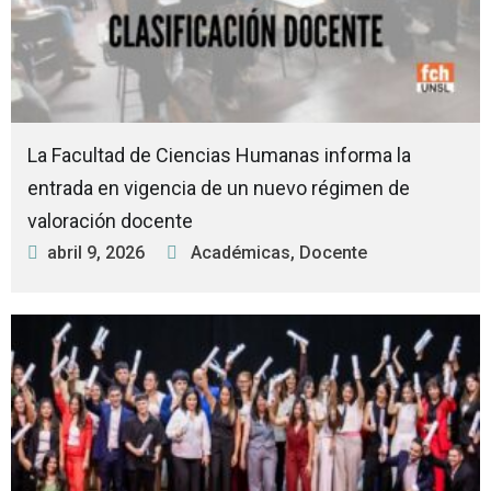
La Facultad de Ciencias Humanas informa la
entrada en vigencia de un nuevo régimen de
valoración docente
abril 9, 2026
Académicas
,
Docente