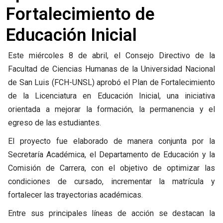
Fortalecimiento de
Educación Inicial
Este miércoles 8 de abril, el Consejo Directivo de la
Facultad de Ciencias Humanas de la Universidad Nacional
de San Luis (FCH-UNSL) aprobó el Plan de Fortalecimiento
de la Licenciatura en Educación Inicial, una iniciativa
orientada a mejorar la formación, la permanencia y el
egreso de las estudiantes.
El proyecto fue elaborado de manera conjunta por la
Secretaría Académica, el Departamento de Educación y la
Comisión de Carrera, con el objetivo de optimizar las
condiciones de cursado, incrementar la matrícula y
fortalecer las trayectorias académicas.
Entre sus principales líneas de acción se destacan la