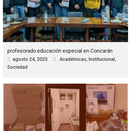
profesorado educación especial en Concarán
agosto 24, 2025
Académicas
,
Institucional
,
Sociedad