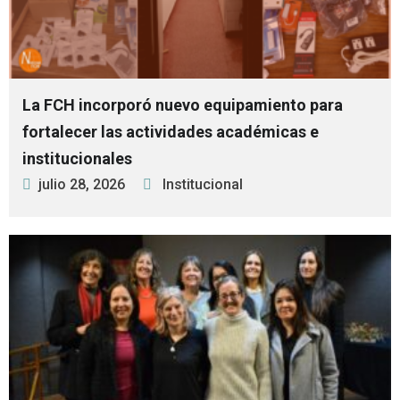
La FCH incorporó nuevo equipamiento para
fortalecer las actividades académicas e
institucionales
julio 28, 2026
Institucional