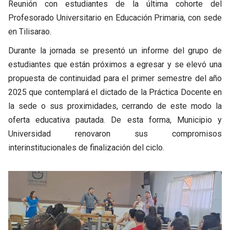
Reunión con estudiantes de la última cohorte del
Profesorado Universitario en Educación Primaria, con sede
en Tilisarao.
Durante la jornada se presentó un informe del grupo de
estudiantes que están próximos a egresar y se elevó una
propuesta de continuidad para el primer semestre del año
2025 que contemplará el dictado de la Práctica Docente en
la sede o sus proximidades, cerrando de este modo la
oferta educativa pautada. De esta forma, Municipio y
Universidad renovaron sus compromisos
interinstitucionales de finalización del ciclo.