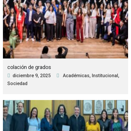
colación de grados
diciembre 9, 2025
Académicas
,
Institucional
,
Sociedad