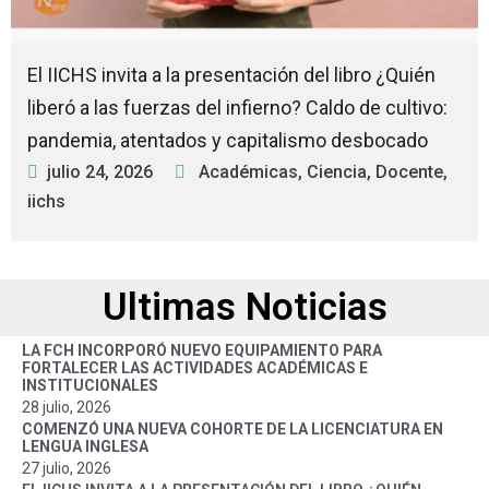
El IICHS invita a la presentación del libro ¿Quién
liberó a las fuerzas del infierno? Caldo de cultivo:
pandemia, atentados y capitalismo desbocado
julio 24, 2026
Académicas
,
Ciencia
,
Docente
,
iichs
Ultimas Noticias
LA FCH INCORPORÓ NUEVO EQUIPAMIENTO PARA
FORTALECER LAS ACTIVIDADES ACADÉMICAS E
INSTITUCIONALES
28 julio, 2026
COMENZÓ UNA NUEVA COHORTE DE LA LICENCIATURA EN
LENGUA INGLESA
27 julio, 2026