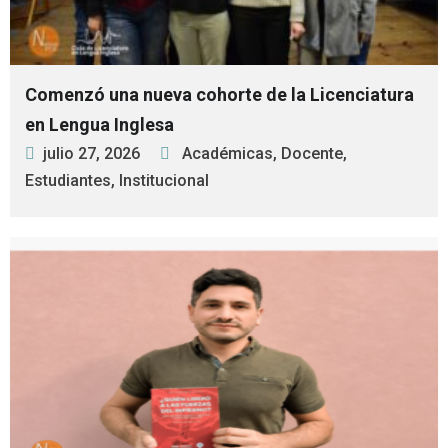
Comenzó una nueva cohorte de la Licenciatura
en Lengua Inglesa
julio 27, 2026
Académicas
,
Docente
,
Estudiantes
,
Institucional