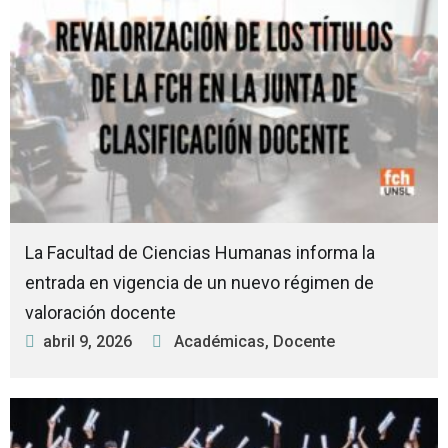
La Facultad de Ciencias Humanas informa la
entrada en vigencia de un nuevo régimen de
valoración docente
abril 9, 2026
Académicas
,
Docente