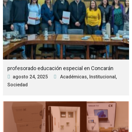
profesorado educación especial en Concarán
agosto 24, 2025
Académicas
,
Institucional
,
Sociedad