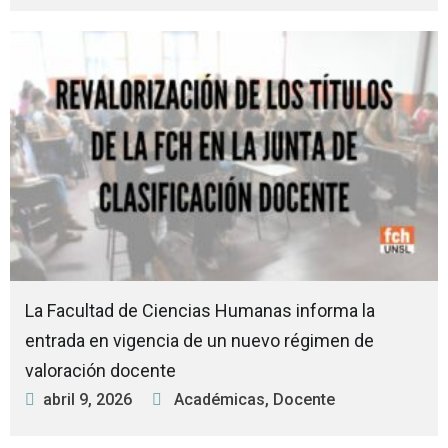
La Facultad de Ciencias Humanas informa la
entrada en vigencia de un nuevo régimen de
valoración docente
abril 9, 2026
Académicas
,
Docente