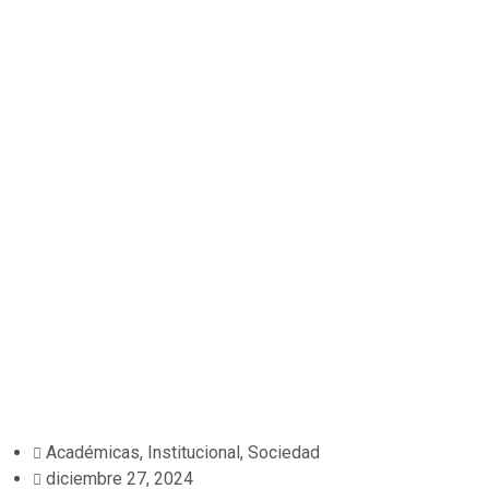
Académicas
,
Institucional
,
Sociedad
diciembre 27, 2024