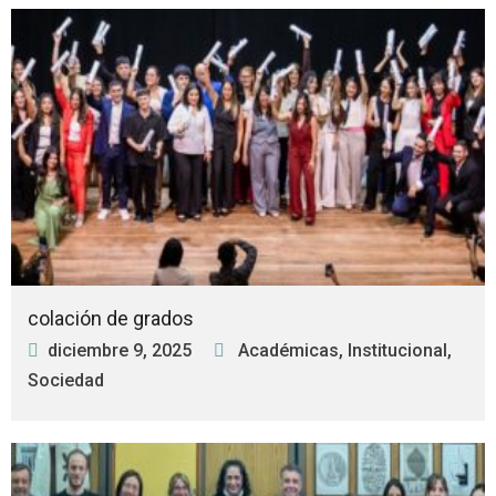
colación de grados
diciembre 9, 2025
Académicas
,
Institucional
,
Sociedad