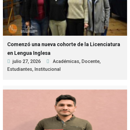
Comenzó una nueva cohorte de la Licenciatura
en Lengua Inglesa
julio 27, 2026
Académicas
,
Docente
,
Estudiantes
,
Institucional