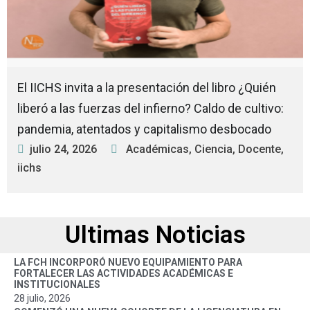
El IICHS invita a la presentación del libro ¿Quién
liberó a las fuerzas del infierno? Caldo de cultivo:
pandemia, atentados y capitalismo desbocado
julio 24, 2026
Académicas
,
Ciencia
,
Docente
,
iichs
Ultimas Noticias
LA FCH INCORPORÓ NUEVO EQUIPAMIENTO PARA
FORTALECER LAS ACTIVIDADES ACADÉMICAS E
INSTITUCIONALES
28 julio, 2026