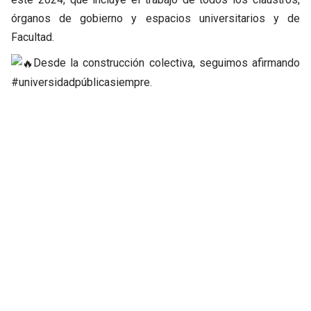
órganos de gobierno y espacios universitarios y de
Facultad.
Desde la construcción colectiva, seguimos afirmando
#universidadpúblicasiempre.