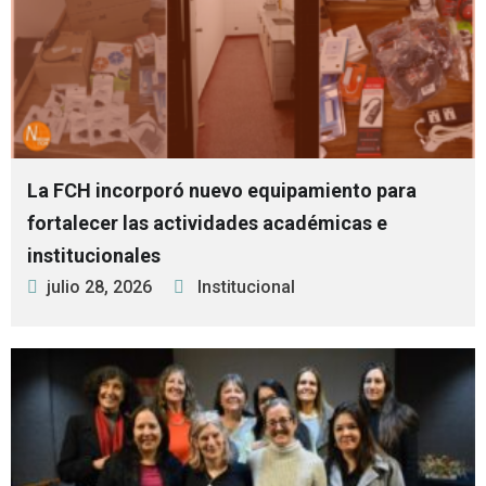
La FCH incorporó nuevo equipamiento para
fortalecer las actividades académicas e
institucionales
julio 28, 2026
Institucional