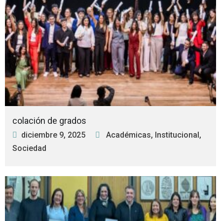
colación de grados
diciembre 9, 2025
Académicas
,
Institucional
,
Sociedad