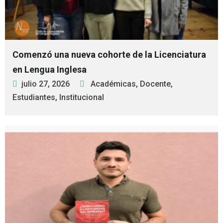
Comenzó una nueva cohorte de la Licenciatura
en Lengua Inglesa
julio 27, 2026
Académicas
,
Docente
,
Estudiantes
,
Institucional