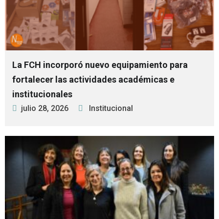
La FCH incorporó nuevo equipamiento para
fortalecer las actividades académicas e
institucionales
julio 28, 2026
Institucional