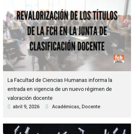
La Facultad de Ciencias Humanas informa la
entrada en vigencia de un nuevo régimen de
valoración docente
abril 9, 2026
Académicas
,
Docente