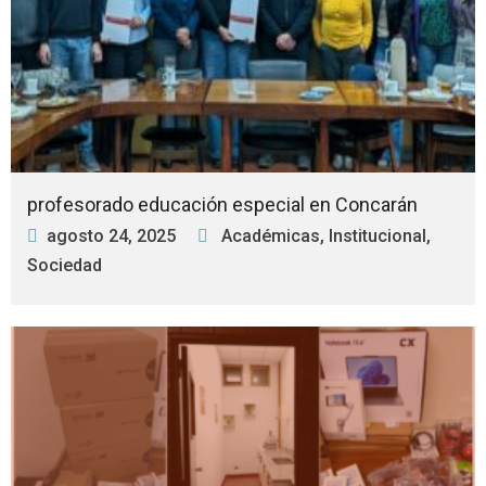
profesorado educación especial en Concarán
agosto 24, 2025
Académicas
,
Institucional
,
Sociedad