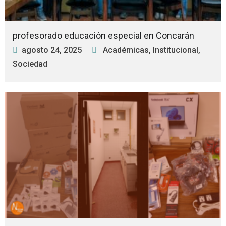
profesorado educación especial en Concarán
agosto 24, 2025
Académicas
,
Institucional
,
Sociedad