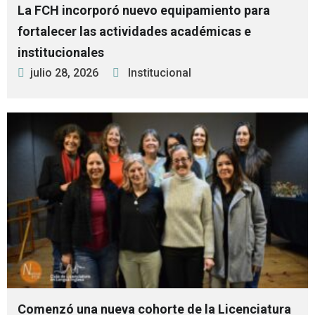
La FCH incorporó nuevo equipamiento para
fortalecer las actividades académicas e
institucionales
julio 28, 2026
Institucional
Comenzó una nueva cohorte de la Licenciatura