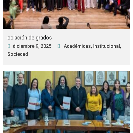
colación de grados
diciembre 9, 2025
Académicas
,
Institucional
,
Sociedad