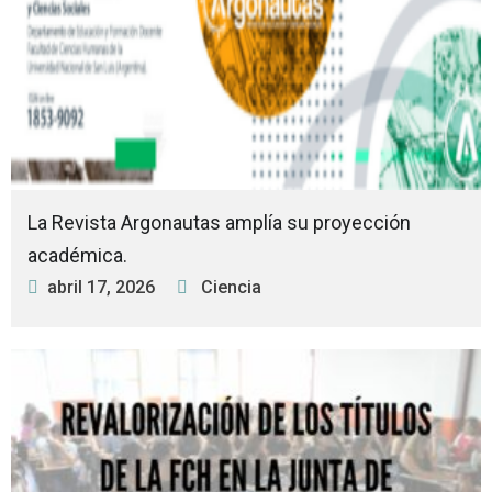
La Revista Argonautas amplía su proyección
académica.
abril 17, 2026
Ciencia