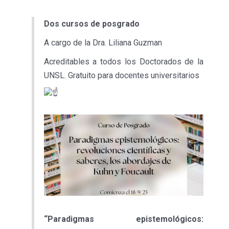
Dos cursos de posgrado
A cargo de la Dra. Liliana Guzman
Acreditables a todos los Doctorados de la
UNSL. Gratuito para docentes universitarios
“Paradigmas epistemológicos: