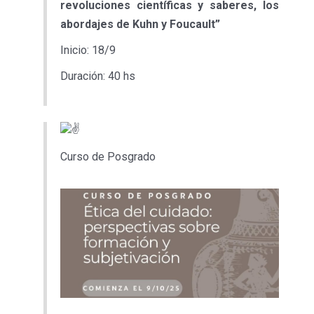
revoluciones científicas y saberes, los
abordajes de Kuhn y Foucault”
Inicio: 18/9
Duración: 40 hs
Curso de Posgrado