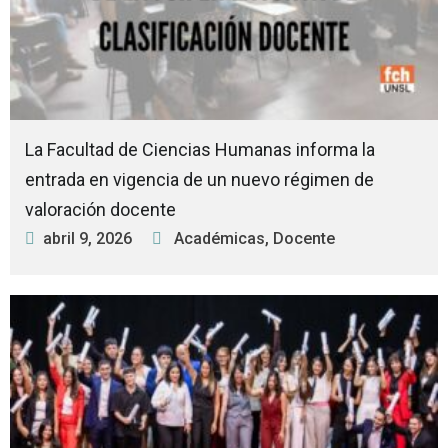
La Facultad de Ciencias Humanas informa la
entrada en vigencia de un nuevo régimen de
valoración docente
abril 9, 2026
Académicas
,
Docente