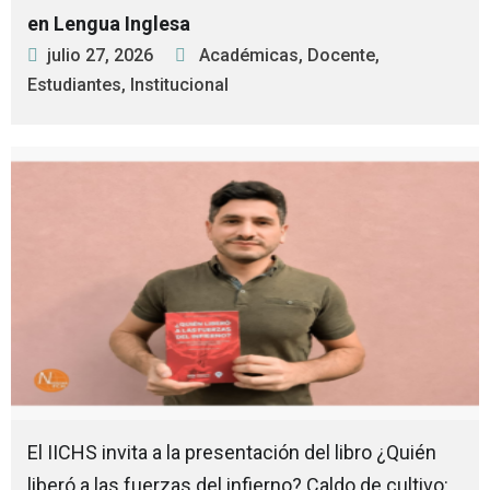
en Lengua Inglesa
julio 27, 2026
Académicas
,
Docente
,
Estudiantes
,
Institucional
El IICHS invita a la presentación del libro ¿Quién
liberó a las fuerzas del infierno? Caldo de cultivo: