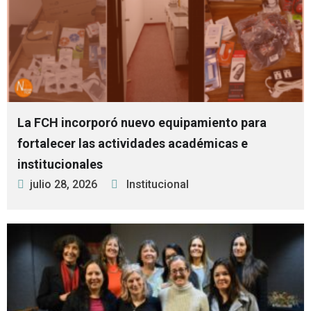
La FCH incorporó nuevo equipamiento para
fortalecer las actividades académicas e
institucionales
julio 28, 2026
Institucional