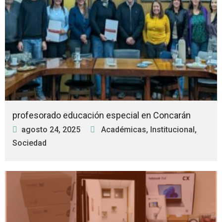
profesorado educación especial en Concarán
agosto 24, 2025
Académicas
,
Institucional
,
Sociedad