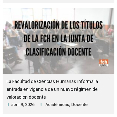
La Facultad de Ciencias Humanas informa la
entrada en vigencia de un nuevo régimen de
valoración docente
abril 9, 2026
Académicas
,
Docente