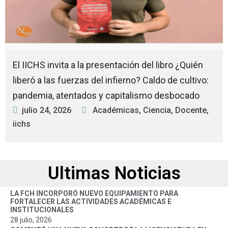
El IICHS invita a la presentación del libro ¿Quién
liberó a las fuerzas del infierno? Caldo de cultivo:
pandemia, atentados y capitalismo desbocado
julio 24, 2026
Académicas
,
Ciencia
,
Docente
,
iichs
Ultimas Noticias
LA FCH INCORPORÓ NUEVO EQUIPAMIENTO PARA
FORTALECER LAS ACTIVIDADES ACADÉMICAS E
INSTITUCIONALES
28 julio, 2026