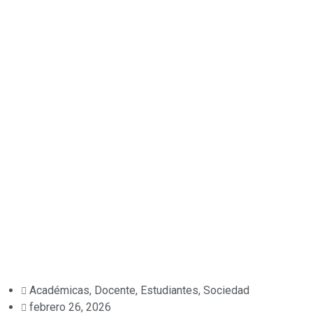
Académicas
,
Docente
,
Estudiantes
,
Sociedad
febrero 26, 2026