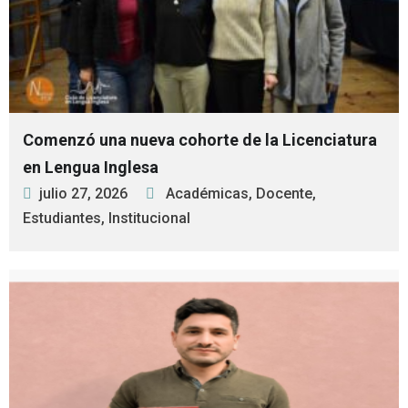
Comenzó una nueva cohorte de la Licenciatura
en Lengua Inglesa
julio 27, 2026
Académicas
,
Docente
,
Estudiantes
,
Institucional