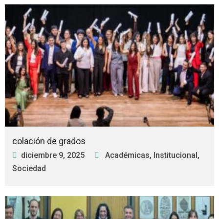
colación de grados
diciembre 9, 2025
Académicas
,
Institucional
,
Sociedad