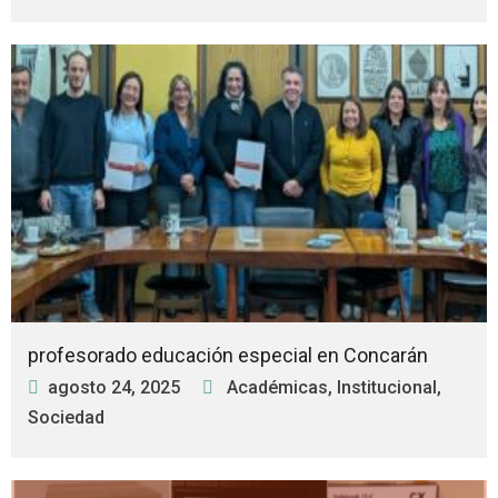
profesorado educación especial en Concarán
agosto 24, 2025
Académicas
,
Institucional
,
Sociedad