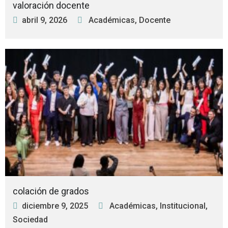
valoración docente
abril 9, 2026
Académicas
,
Docente
colación de grados
diciembre 9, 2025
Académicas
,
Institucional
,
Sociedad