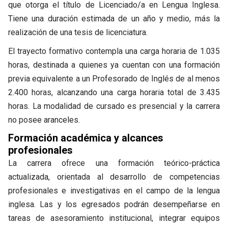
que otorga el título de Licenciado/a en Lengua Inglesa.
Tiene una duración estimada de un año y medio, más la
realización de una tesis de licenciatura.
El trayecto formativo contempla una carga horaria de 1.035
horas, destinada a quienes ya cuentan con una formación
previa equivalente a un Profesorado de Inglés de al menos
2.400 horas, alcanzando una carga horaria total de 3.435
horas. La modalidad de cursado es presencial y la carrera
no posee aranceles.
Formación académica y alcances
profesionales
La carrera ofrece una formación teórico-práctica
actualizada, orientada al desarrollo de competencias
profesionales e investigativas en el campo de la lengua
inglesa. Las y los egresados podrán desempeñarse en
tareas de asesoramiento institucional, integrar equipos