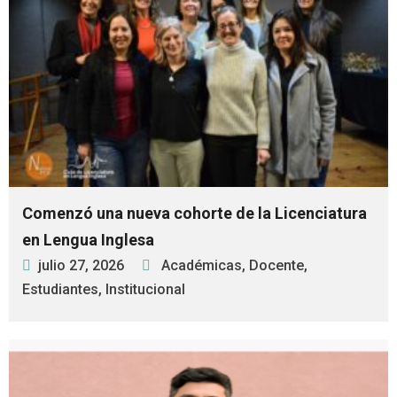
Comenzó una nueva cohorte de la Licenciatura
en Lengua Inglesa
julio 27, 2026
Académicas
,
Docente
,
Estudiantes
,
Institucional