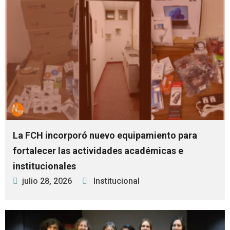
La FCH incorporó nuevo equipamiento para
fortalecer las actividades académicas e
institucionales
julio 28, 2026
Institucional