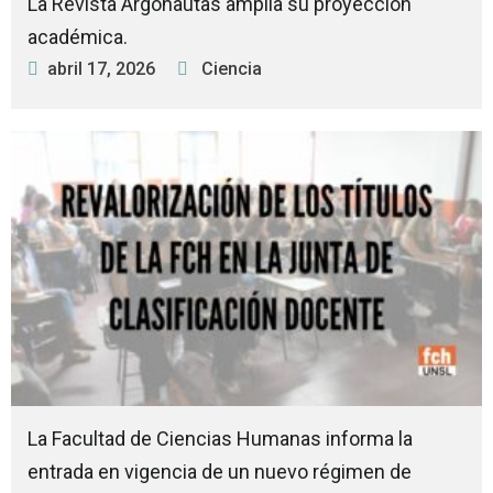
La Revista Argonautas amplía su proyección
académica.
abril 17, 2026
Ciencia
La Facultad de Ciencias Humanas informa la
entrada en vigencia de un nuevo régimen de