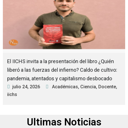
El IICHS invita a la presentación del libro ¿Quién
liberó a las fuerzas del infierno? Caldo de cultivo:
pandemia, atentados y capitalismo desbocado
julio 24, 2026
Académicas
,
Ciencia
,
Docente
,
iichs
Ultimas Noticias