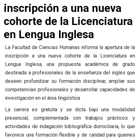
inscripción a una nueva
cohorte de la Licenciatura
en Lengua Inglesa
La Facultad de Ciencias Humanas informa la apertura de la
inscripción a una nueva cohorte de la Licenciatura en
Lengua Inglesa, una propuesta académica de grado
destinada a profesionales de la enseñanza del inglés que
deseen profundizar su formación disciplinar, ampliar sus
competencias profesionales y desarrollar capacidades de
investigación en el área lingüística.
La carrera es gratuita y se dicta bajo una modalidad
presencial, complementada con trabajos prácticos y
actividades de indagación bibliográfica domiciliaria, lo que
favorece una formación flexible y de calidad para quienes