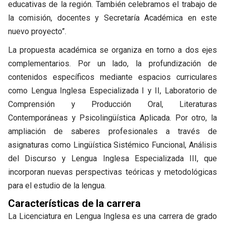
educativas de la región. También celebramos el trabajo de
la comisión, docentes y Secretaría Académica en este
nuevo proyecto”.
La propuesta académica se organiza en torno a dos ejes
complementarios. Por un lado, la profundización de
contenidos específicos mediante espacios curriculares
como Lengua Inglesa Especializada I y II, Laboratorio de
Comprensión y Producción Oral, Literaturas
Contemporáneas y Psicolingüística Aplicada. Por otro, la
ampliación de saberes profesionales a través de
asignaturas como Lingüística Sistémico Funcional, Análisis
del Discurso y Lengua Inglesa Especializada III, que
incorporan nuevas perspectivas teóricas y metodológicas
para el estudio de la lengua.
Características de la carrera
La Licenciatura en Lengua Inglesa es una carrera de grado